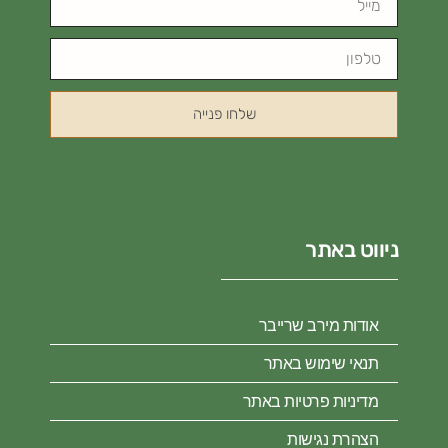
שלחו פנייה
ניווט באתר
אודות מירב שרייבר
תנאי שימוש באתר
מדיניות פרטיות באתר
הצהרת נגישות