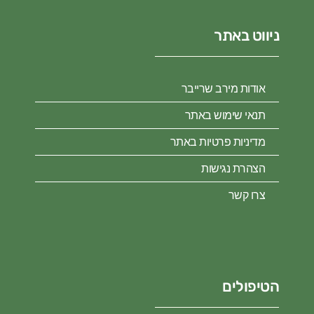
ניווט באתר
אודות מירב שרייבר
תנאי שימוש באתר
מדיניות פרטיות באתר
הצהרת נגישות
צרו קשר
הטיפולים