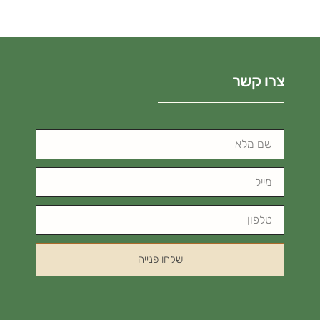
צרו קשר
שלחו פנייה