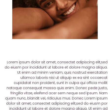
Lorem ipsum dolor sit amet, consectet adipiscing elit,sed
do eiusm por incididunt ut labore et dolore magna aliqua.
Ut enim ad minim veniam, quis nostrud exercitation
ullamco laboris nisi ut aliquip ex ea sint occaecat
cupidatat non proident, sunt in culpa qui officia mollit
natoque consequat massa quis enim. Donec pede justo,
fringilla vitae, eleifend acer sem neque sed ipsum. Nam
quam nunc, blandit vel, ridiculus mus. Donec Lorem ipsum
dolor sit amet, consectet adipiscing elit,sed do eiusm por
incididunt ut labore et dolore magna aliqua. Ut enim ad