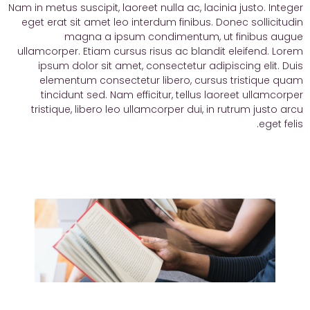
Nam in metus suscipit, laoreet nulla ac, lacinia justo. Integer
eget erat sit amet leo interdum finibus. Donec sollicitudin
magna a ipsum condimentum, ut finibus augue
ullamcorper. Etiam cursus risus ac blandit eleifend. Lorem
ipsum dolor sit amet, consectetur adipiscing elit. Duis
elementum consectetur libero, cursus tristique quam
tincidunt sed. Nam efficitur, tellus laoreet ullamcorper
tristique, libero leo ullamcorper dui, in rutrum justo arcu
eget felis.