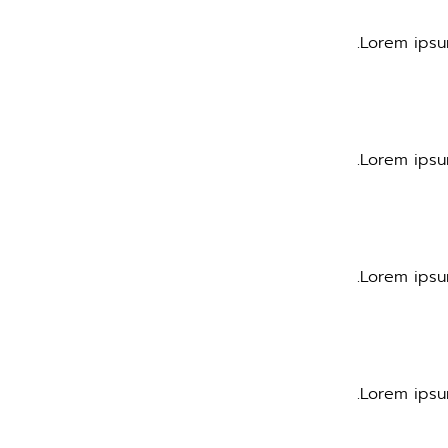
Lorem ipsum
Lorem ipsum
Lorem ipsum
Lorem ipsum