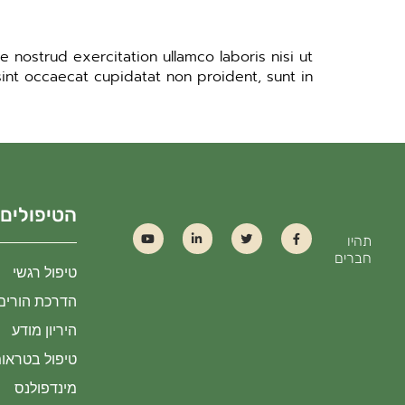
 nostrud exercitation ullamco laboris nisi ut
sint occaecat cupidatat non proident, sunt in
הטיפולים
תהיו
חברים
טיפול רגשי
הדרכת הורים
היריון מודע
טיפול בטראומה 
מינדפולנס