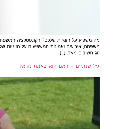
מה משפיע על הזוגיות שלכם? הקונסטלציה המשפחתי
משפחה, אירועים ואמונות המשפיעים על הזוגיות שלנו כ
זוג חשובים מאד. […]
גיל שנתיים – האם הוא באמת נורא?