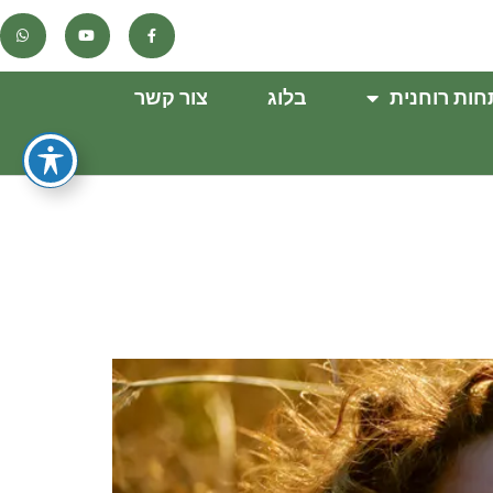
ות רוחנית
בלוג
צור קשר