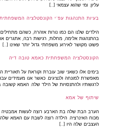
עליון. ומי שהוא עצמאי […]
בעיות התנהגות עפ”י הקונסטלציה המשפחתית
הילדים שלנו הם כמו נורות אזהרה, כשהם מתחילים
בהתנהגות אלימה, מחלות, רגישות רבה, אתגרים או
פשוט מקושר לאירוע משפחתי גדול יותר שאינו […]
הקונסטלציה המשפחתית כאמא טובה דיה
בימים אלו כשאני שוב עוברת וקוראת על תאוריית 
מאפשרת למונחה ולנציגים. כאשר אנו מעמידים עבו
לרגשותיו ולהתנסויות של הילד שלה. האמא קשובה 
שיתוף של אמא
הערב הבת שלה בת הארבע רוצה לעשות אמבטיה יחד
מכוח האינרציה. הילדה רוצה לשבת עם האמא שלה 
העצבים שלה היו […]