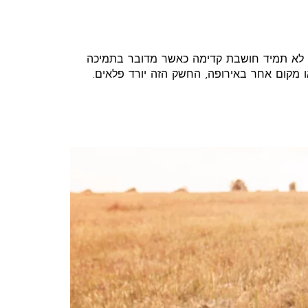
ים לא תמיד חושבת קדימה כאשר מדובר בתמיכה
ו מקום אחר באירופה, החשק הזה יורד פלאים.