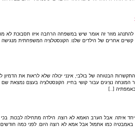
 להתנהג מוזר זה אומר שיש במשפחה הרחבה איזו תסבוכת לא מוד
 קשיים אחרים של הילדים שלנו. הקונסטלציה המשפחתית מנגישה 
ההתקשרות הבטוחה של בולבי, אינני יכולה שלא לראות את הדמיון
ר המונחה נציגים עבור קושי בחייו. הקונסטלציה בעצם נמצאת שם
באמפתיה […]
 איתה. אבל הערב האמא לא רוצה. הילדה מתחילה לבכות. בכי כז
באמבטיה כמו אתמול אבל אמא לא רוצה היום. לפני כמה חודשים