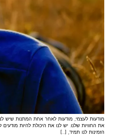
מודעות לעצמי, מודעות לאחר אחת המתנות שיש לנו 
את החוויות שלנו. יש לנו את היכולת להיות מודעי
הזמינות לנו תמיד, […]