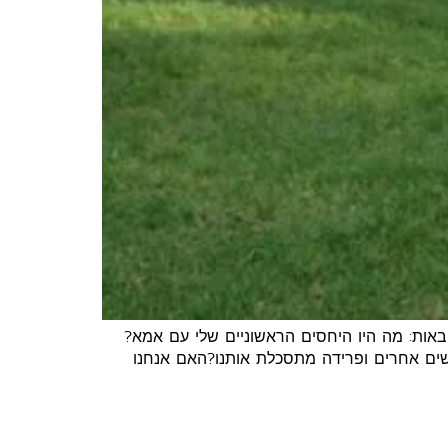
אות: מה היו היחסים הראשוניים שלי עם אמא?
שים אחרים ופרידה מתסכלת אותנו?האם אנחנו