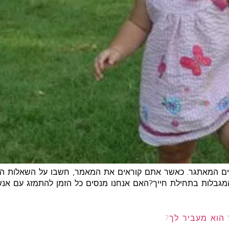
נתיים המאתגר. כאשר אתם קוראים את המאמר, חשבו על השאלות הב
והמגבלות בתחילת חייך?האם אנחנו מנסים כל הזמן להתמזג עם אנ
הוא מעביר לך?