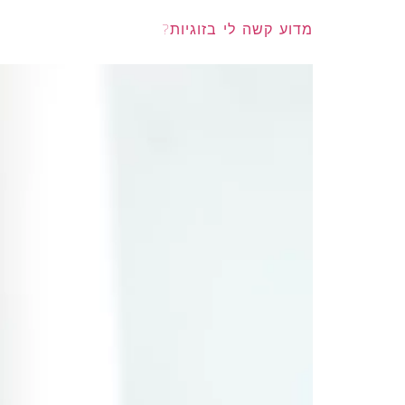
מדוע קשה לי בזוגיות?