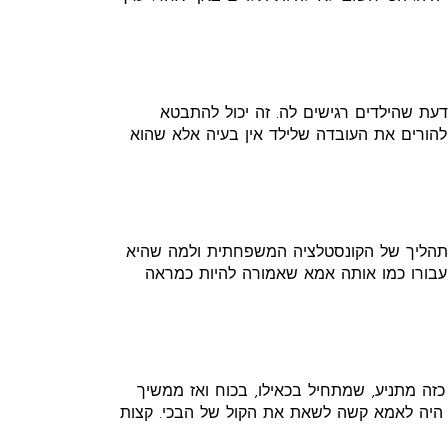
עת שהילדים רגישים לה. זה יכול להתבטא
להורים את העובדה שלילד אין בעיה אלא שהוא
 לתהליך של הקונסטלציה המשפחתית ולמה שהיא
 עבורו כמו אותה אמא שאמורה להיות כמראה
ה מתניע, שמתחיל בכאילו, בכוח ואז ממשיך
 היה לאמא קשה לשאת את הקול של הבכי. קצות