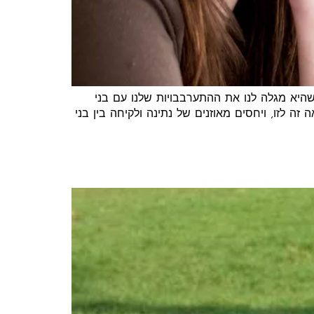
היא מגלה לנו את ההתערבבויות שלנו עם בני
 זה לזו, ויחסים מאוזנים של נתינה ולקיחה בין בני