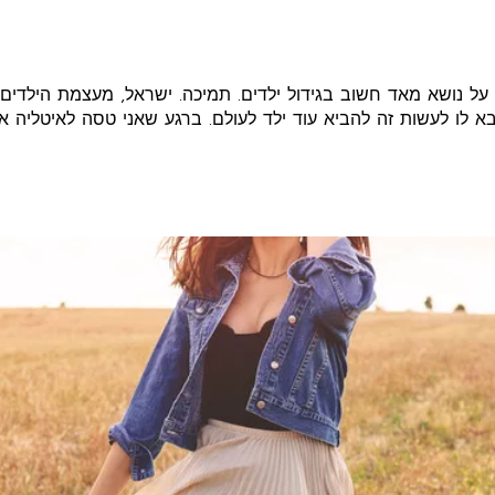
 על נושא מאד חשוב בגידול ילדים. תמיכה. ישראל, מעצמת הילד
 לו לעשות זה להביא עוד ילד לעולם. ברגע שאני טסה לאיטליה א