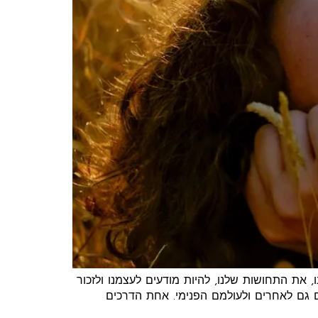
את התחושות שלנו, להיות מודעים לעצמנו ולזכור
ם גם לאחרים ולעולמם הפנימי. אחת הדרכים