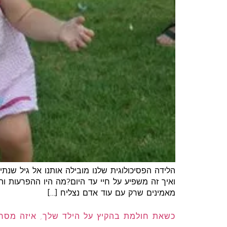
הלידה הפסיכולוגית שלנו מובילה אותנו אל גיל ש
ואיך זה משפיע על חיי עד היום?מה היו ההפרעות 
מאמינים שרק עם עוד אדם נצליח […]
כשאת חולמת בהקיץ על הילד שלך, איזה מסר 