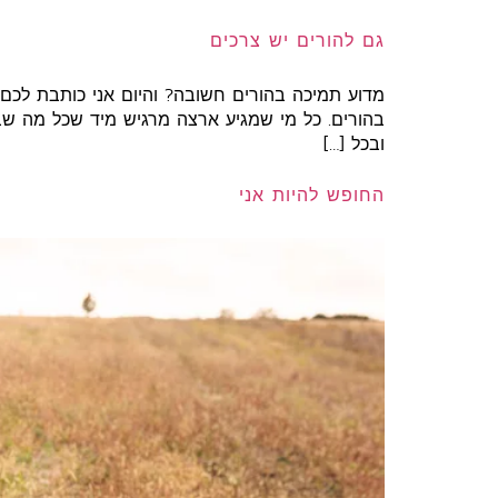
גם להורים יש צרכים
מדוע תמיכה בהורים חשובה? והיום אני כותבת לכם
בהורים. כל מי שמגיע ארצה מרגיש מיד שכל מה שבא
ובכל […]
החופש להיות אני