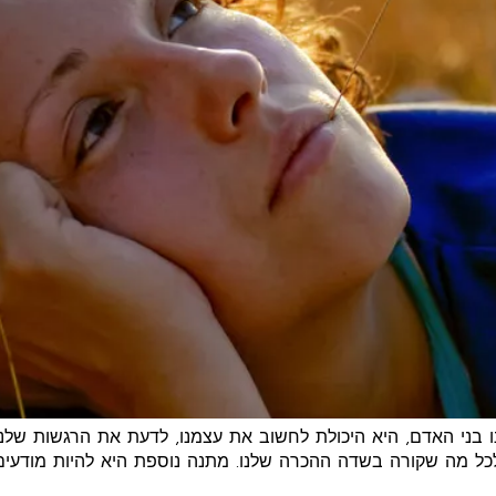
בני האדם, היא היכולת לחשוב את עצמנו, לדעת את הרגשות שלנו, 
ם לכל מה שקורה בשדה ההכרה שלנו. מתנה נוספת היא להיות מודעי