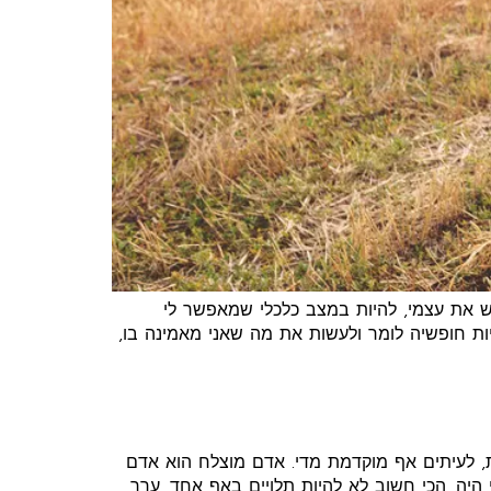
ש את עצמי, להיות במצב כלכלי שמאפשר לי
יות חופשיה לומר ולעשות את מה שאני מאמינה בו,
, לעיתים אף מוקדמת מדי. אדם מוצלח הוא אדם
 היה. הכי חשוב לא להיות תלויים באף אחד. ערך