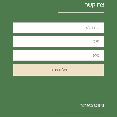
צרו קשר
שלחו פנייה
ניווט באתר