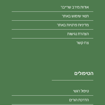
אודות מירב שרייבר
תנאי שימוש באתר
מדיניות פרטיות באתר
הצהרת נגישות
צרו קשר
הטיפולים
טיפול רגשי
הדרכת הורים