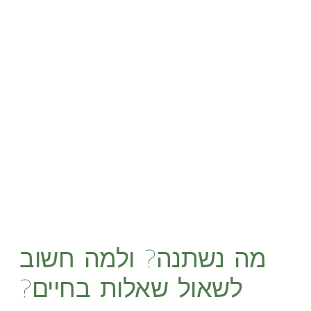
מה נשתנה? ולמה חשוב
לשאול שאלות בחיים?