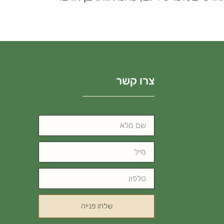
צרו קשר
שלחו פנייה