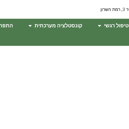
ת השרון
טיפול רגשי
קונסטלציה מערכתית
התפתח