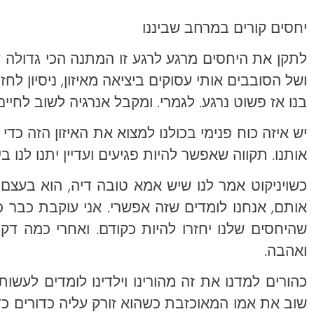
יחסים קורים במרחב שביננו
לתקן את היחסים מרגע לרגע זו המתנה הכי גדולה 
ושל הסובבים אותי עסוקים ביציאה מאיזון, ניסיון לחז
בנו אז פשוט נרגע. לגמרי. ומקבל אנרגיה לשוב לחיים
יש איזה כוח פנימי בכולנו למצוא את האיזון הזה כד
אותנו. תקווה שאפשר להיות פגיעים ועדיין יתנו לנו 
כשויניקוט אמר לנו שיש אמא טובה דיה, הוא בעצם 
אותם, אנחנו לומדים שזה אפשרי. אני עוקבת כבר 
שהיחסים שלנו יחזרו להיות כקודם. ואחרי כמה דקות
ואהבה.
כהורים למדנו את זה מהורינו וילדינו לומדים לע
שוב את אמו המאוכזבת כשהוא זורק עליה כדורים כ