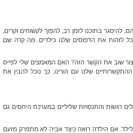
, להיסגר בתוכנו לזמן רב, להפוך לקשוחים וקרים,
נוכל לזהות את הדפוסים שלנו כילדים. מה קרה שם
ור שוב את הקשר הזה? האם המאמצים שלי לפייס
ההתקשרותיים שלנו עם הורינו, כך נוכל להבין את
ים רגשות והתנסויות שליליים במערכת היחסים גם
 לילד. אם הילדה רואה כיצד אביה לא מתפרק מזעם