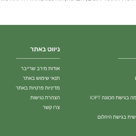
ניווט באתר
אודות מירב שרייבר
תנאי שימוש באתר
מדיניות פרטיות באתר
בגישת הכוונה IOPT
הצהרת נגישות
צרו קשר
ית בגישת היהלום