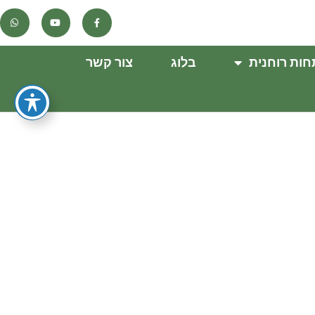
ות רוחנית
בלוג
צור קשר