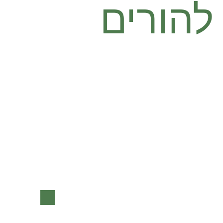
להורים