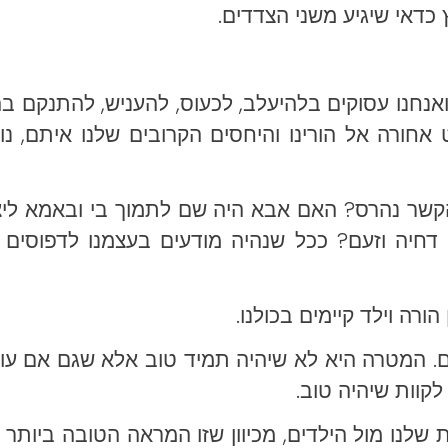
כדאי שיגיע משני הצדדים.
ואנחנו עסוקים בלהיעלב, לכעוס, להעניש, להתנקם בהם
ט אחורה אל הורינו והיחסים הקרובים שלנו איתם, 
קשר נהרס? האם אבא היה שם לתמוך בי ובאמא ליצ
ו דחיה וזעם? ככל שנהיה מודעים בעצמנו לדפוסים 
ורה וילד קיימים
בכולנו
.
ים. המטרה היא לא שיהיה תמיד טוב אלא שגם אם עול
קוות שיהיה טוב.
 שלנו מול הילדים, מכיוון שזו המראה הטובה ביותר