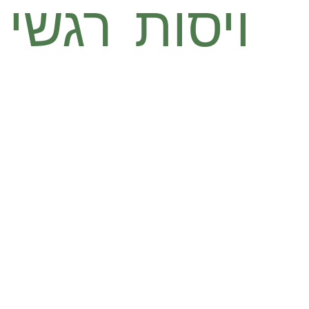
ויסות רגשי 