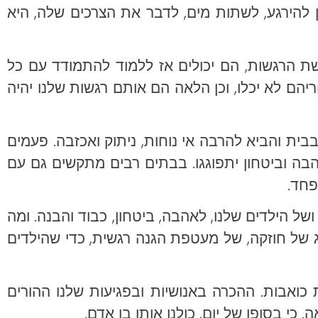
 להירגע, לשתות מים, לדבר את הצרכים שלה, היא
קשת הרגשות, הם יכולים אז ללמוד להתמודד עם כל
יהם לא יכלו, וכן הלאה הם אותם רגשות שלנו יהיה
בית והביא להרבה אי נוחות, ניתוק ואכזבה. פעמים
בה וביטחון יתפוגגו. בבתים רבים מתקשים גם עם
פחד.
ל הילדים שלנו, לאהבה, ביטחון, כבוד והבנה. ומה
 של חוזקה, של מעטפת הגנה רגשית, כדי שהילדים
ת כואבות. ההכרה באנושיות ובפגיעות שלנו ההורים
י בסופו של יום, כולנו אותו בן אדם.